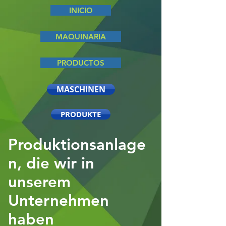
INICIO
MAQUINARIA
PRODUCTOS
MASCHINEN
PRODUKTE
Produktionsanlage
n, die wir in
unserem
Unternehmen
haben