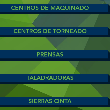
CENTROS DE MAQUINADO
CENTROS DE TORNEADO
PRENSAS
TALADRADORAS
SIERRAS CINTA