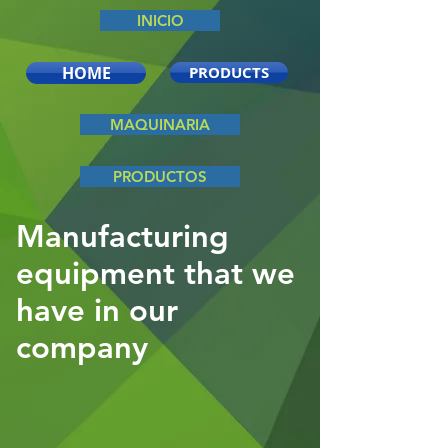
INICIO
HOME
PRODUCTS
MAQUINARIA
PRODUCTOS
Manufacturing
equipment that we
have in our
company